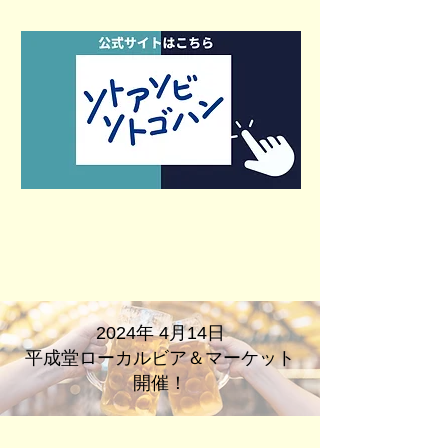
2024年 4月14日
平成堂​ローカルビア＆マーケット
開催！