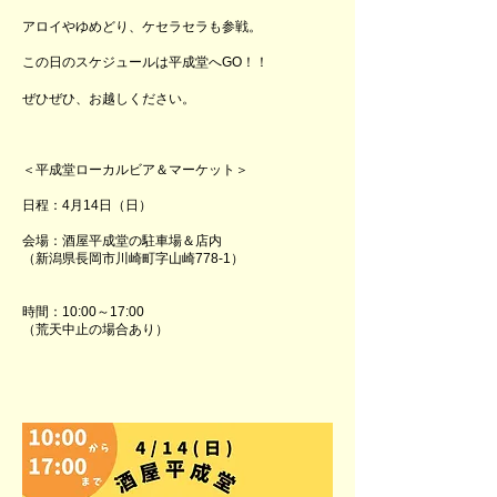
アロイやゆめどり、ケセラセラも参戦。
この日のスケジュールは平成堂へGO！！
ぜひぜひ、お越しください。
＜平成堂ローカルビア＆マーケット＞
日程：4月14日（日）
会場：酒屋平成堂の駐車場＆店内
（新潟県長岡市川崎町字山崎778-1）
時間：10:00～17:00
​（荒天中止の場合あり）